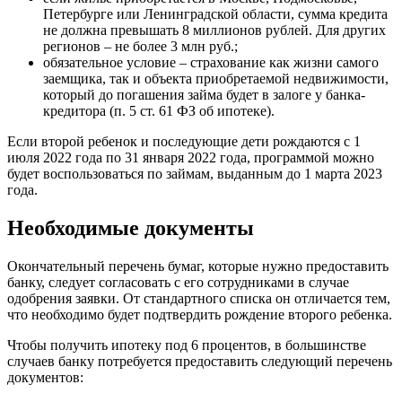
Петербурге или Ленинградской области, сумма кредита
не должна превышать 8 миллионов рублей. Для других
регионов – не более 3 млн руб.;
обязательное условие – страхование как жизни самого
заемщика, так и объекта приобретаемой недвижимости,
который до погашения займа будет в залоге у банка-
кредитора (п. 5 ст. 61 ФЗ об ипотеке).
Если второй ребенок и последующие дети рождаются с 1
июля 2022 года по 31 января 2022 года, программой можно
будет воспользоваться по займам, выданным до 1 марта 2023
года.
Необходимые документы
Окончательный перечень бумаг, которые нужно предоставить
банку, следует согласовать с его сотрудниками в случае
одобрения заявки. От стандартного списка он отличается тем,
что необходимо будет подтвердить рождение второго ребенка.
Чтобы получить ипотеку под 6 процентов, в большинстве
случаев банку потребуется предоставить следующий перечень
документов: