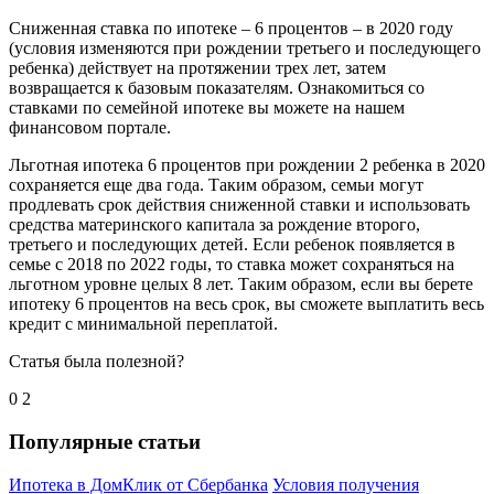
Сниженная ставка по ипотеке – 6 процентов – в 2020 году
(условия изменяются при рождении третьего и последующего
ребенка) действует на протяжении трех лет, затем
возвращается к базовым показателям. Ознакомиться со
ставками по семейной ипотеке вы можете на нашем
финансовом портале.
Льготная ипотека 6 процентов при рождении 2 ребенка в 2020
сохраняется еще два года. Таким образом, семьи могут
продлевать срок действия сниженной ставки и использовать
средства материнского капитала за рождение второго,
третьего и последующих детей. Если ребенок появляется в
семье с 2018 по 2022 годы, то ставка может сохраняться на
льготном уровне целых 8 лет. Таким образом, если вы берете
ипотеку 6 процентов на весь срок, вы сможете выплатить весь
кредит с минимальной переплатой.
Статья была полезной?
0
2
Популярные статьи
Ипотека в ДомКлик от Сбербанка
Условия получения