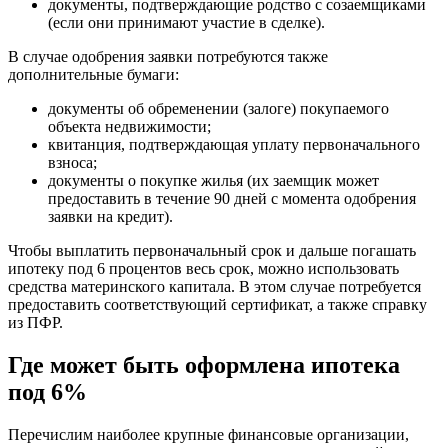
документы, подтверждающие родство с созаемщиками
(если они принимают участие в сделке).
В случае одобрения заявки потребуются также
дополнительные бумаги:
документы об обременении (залоге) покупаемого
объекта недвижимости;
квитанция, подтверждающая уплату первоначального
взноса;
документы о покупке жилья (их заемщик может
предоставить в течение 90 дней с момента одобрения
заявки на кредит).
Чтобы выплатить первоначальный срок и дальше погашать
ипотеку под 6 процентов весь срок, можно использовать
средства материнского капитала. В этом случае потребуется
предоставить соответствующий сертификат, а также справку
из ПФР.
Где может быть оформлена ипотека
под 6%
Перечислим наиболее крупные финансовые организации,