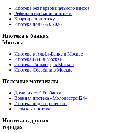
Ипотека без первоначального взноса
Рефинансирование ипотеки
Квартира в ипотеку
Ипотека под 6% в 2026
Ипотека в банках
Москвы
Ипотека в Альфа-Банке в Москве
Ипотека ВТБ в Москве
Ипотека Тинькофф в Москве
Ипотека Сбербанк в Москве
Полезные материалы
Домклик от Сбербанка
Военная ипотека «Молодострой24»
Ипотека под 6 процентов
Сельская ипотека
Ипотека в других
городах