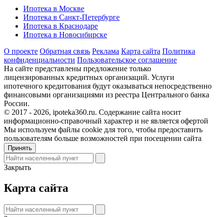
Ипотека в Москве
Ипотека в Санкт-Петербурге
Ипотека в Краснодаре
Ипотека в Новосибирске
О проекте
Обратная связь
Реклама
Карта сайта
Политика
конфиденциальности
Пользовательское соглашение
На сайте представлены предложение только
лицензированных кредитных организаций. Услуги
ипотечного кредитования будут оказываться непосредственно
финансовыми организациями из реестра Центрального банка
России.
© 2017 - 2026, ipoteka360.ru. Содержание сайта носит
информационно-справочный характер и не является офертой
Мы используем файлы cookie для того, чтобы предоставить
пользователям больше возможностей при посещении сайта
Принять
Закрыть
Карта сайта