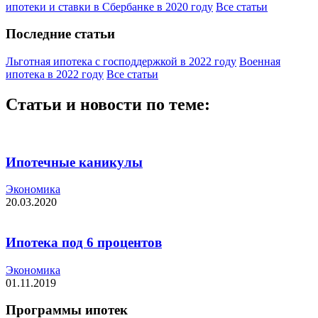
ипотеки и ставки в Сбербанке в 2020 году
Все статьи
Последние статьи
Льготная ипотека с господдержкой в 2022 году
Военная
ипотека в 2022 году
Все статьи
Статьи и новости по теме:
Ипотечные каникулы
Экономика
20.03.2020
Ипотека под 6 процентов
Экономика
01.11.2019
Программы ипотек