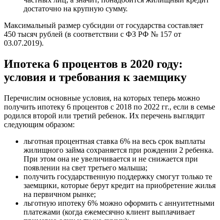
достаточно на крупную сумму.
Максимальный размер субсидии от государства составляет
450 тысяч рублей (в соответствии с ФЗ РФ № 157 от
03.07.2019).
Ипотека 6 процентов в 2020 году:
условия и требования к заемщику
Перечислим основные условия, на которых теперь можно
получить ипотеку 6 процентов с 2018 по 2022 гг., если в семье
родился второй или третий ребенок. Их перечень выглядит
следующим образом:
льготная процентная ставка 6% на весь срок выплаты
жилищного займа сохраняется при рождении 2 ребенка.
При этом она не увеличивается и не снижается при
появлении на свет третьего малыша;
получить государственную поддержку смогут только те
заемщики, которые берут кредит на приобретение жилья
на первичном рынке;
льготную ипотеку 6% можно оформить с аннуитетными
платежами (когда ежемесячно клиент выплачивает