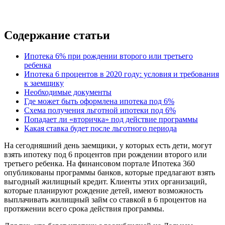
Содержание статьи
Ипотека 6% при рождении второго или третьего
ребенка
Ипотека 6 процентов в 2020 году: условия и требования
к заемщику
Необходимые документы
Где может быть оформлена ипотека под 6%
Схема получения льготной ипотеки под 6%
Попадает ли «вторичка» под действие программы
Какая ставка будет после льготного периода
На сегодняшний день заемщики, у которых есть дети, могут
взять ипотеку под 6 процентов при рождении второго или
третьего ребенка. На финансовом портале Ипотека 360
опубликованы программы банков, которые предлагают взять
выгодный жилищный кредит. Клиенты этих организаций,
которые планируют рождение детей, имеют возможность
выплачивать жилищный займ со ставкой в 6 процентов на
протяжении всего срока действия программы.