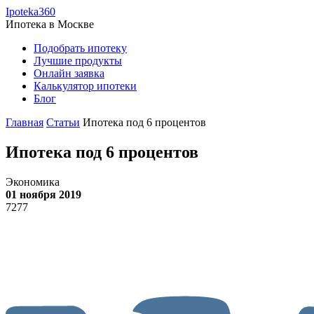
Ipoteka360
Ипотека в
Москве
Подобрать ипотеку
Лучшие продукты
Онлайн заявка
Калькулятор ипотеки
Блог
Главная
Статьи
Ипотека под 6 процентов
Ипотека под 6 процентов
Экономика
01 ноября 2019
7277