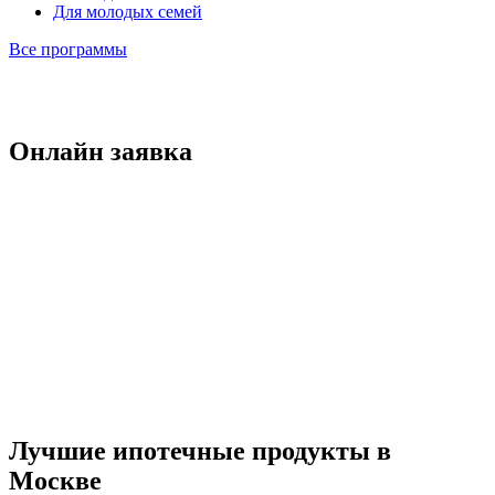
Для молодых семей
Все программы
Онлайн заявка
Лучшие ипотечные продукты в
Москве