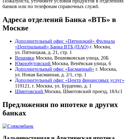
Пожалуйста, уточняйте условия продуктов в отделениях
банков или по телефонам справочных служб.
Адреса отделений Банка «ВТБ» в
Москве
Дополнительный офис «Пятницкий» Филиала
«Центральный» Банка ВТБ (ПАО)
г. Москва,
ул. Пятницкая, д. 21, стр. 1
Вешняки
Москва, Вешняковская улица, 20Б
Южнобутовский
Москва, Венёвская улица, 6
Дополнительный офис «Басманный»
г. Москва,
ул. Новая Басманная, д. 2/1, стр. 1
Дополнительный офис «Центр финансовых услуг»
119121, г. Москва, ул. Бурденко, д. 1
Шмитовский
Москва, Шмитовский проезд, 18Ас1
Предложения по ипотеке в других
банках
Дальневосточная и Арктическая ипотека