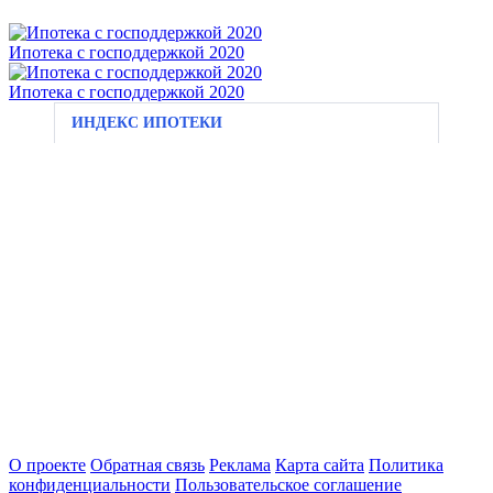
Ипотека с господдержкой 2020
Ипотека с господдержкой 2020
ИНДЕКС ИПОТЕКИ
О проекте
Обратная связь
Реклама
Карта сайта
Политика
конфиденциальности
Пользовательское соглашение