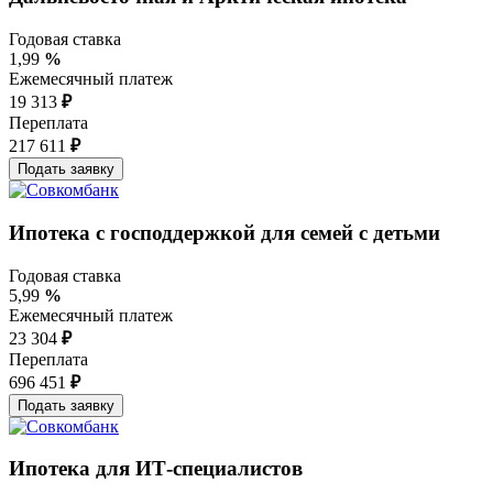
Годовая ставка
1,99
%
Ежемесячный платеж
19 313
₽
Переплата
217 611
₽
Ипотека с господдержкой для семей с детьми
Годовая ставка
5,99
%
Ежемесячный платеж
23 304
₽
Переплата
696 451
₽
Ипотека для ИТ-специалистов