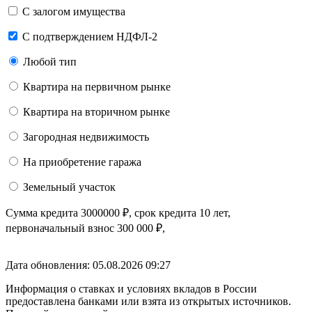
С залогом имущества
С подтверждением НДФЛ-2
Любой тип
Квартира на первичном рынке
Квартира на вторичном рынке
Загородная недвижимость
На приобретение гаража
Земельный участок
Сумма кредита
3000000
₽
, срок кредита
10 лет
,
первоначальный взнос
300 000
₽
,
Дата обновления: 05.08.2026
09:27
Информация о ставках и условиях вкладов в России
предоставлена банками или взята из открытых источников.