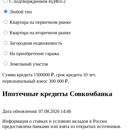
С подтверждением НДФЛ-2
Любой тип
Квартира на первичном рынке
Квартира на вторичном рынке
Загородная недвижимость
На приобретение гаража
Земельный участок
Сумма кредита
1500000
₽
, срок кредита
10 лет
,
первоначальный взнос
300 000
₽
,
Ипотечные кредиты Совкомбанка
Дата обновления: 07.08.2026
14:46
Информация о ставках и условиях вкладов в России
предоставлена банками или взята из открытых источников.