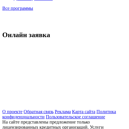
Все программы
Онлайн заявка
О проекте
Обратная связь
Реклама
Карта сайта
Политика
конфиденциальности
Пользовательское соглашение
На сайте представлены предложение только
лицензированных кредитных организаций. Услуги