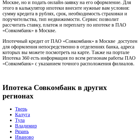
Москве, но и подать онлайн-заявку на его оформление. Для
этого в калькулятор ипотеки внесите нужные вам условия:
сумму кредита в рублях, срок, необходимость страховки и
поручительства, тип недвижимости. Сервис позволит
рассчитать ставку, платеж и переплату по ипотеке в ПАО
«Совкомбанк» в Москве.
Ипотечный кредит от ПАО «Совкомбанк» в Москве доступен
для оформления непосредственно в отделениях банка, адреса
которых вы можете посмотреть на карте. Также на портале
Ипотека 360 есть информация по всем регионам работы ПАО
«Совкомбанк» с указанием точного расположения филиалов.
Ипотека Совкомбанк в других
регионах
Тверь
Калуга
Тула
Владимир
Рязань
Иваново