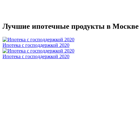
Лучшие ипотечные продукты в Москве
Ипотека с господдержкой 2020
Ипотека с господдержкой 2020