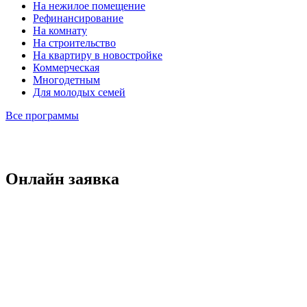
На нежилое помещение
Рефинансирование
На комнату
На строительство
На квартиру в новостройке
Коммерческая
Многодетным
Для молодых семей
Все программы
Онлайн заявка