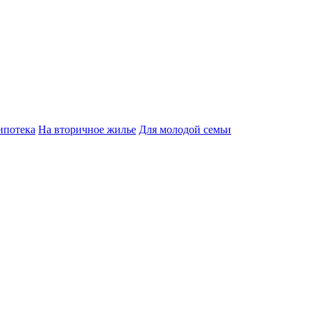
ипотека
На вторичное жилье
Для молодой семьи