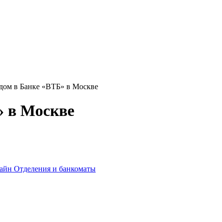
дом в Банке «ВТБ» в Москве
» в Москве
лайн
Отделения и банкоматы