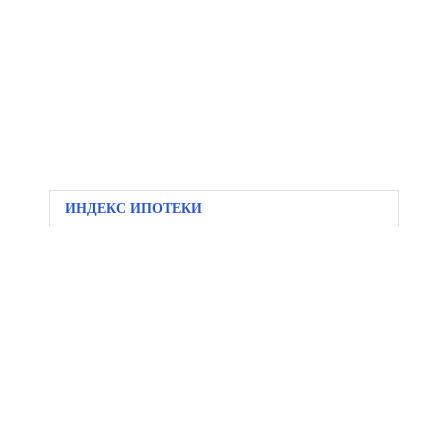
ИНДЕКС ИПОТЕКИ