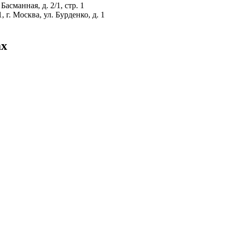
Басманная, д. 2/1, стр. 1
, г. Москва, ул. Бурденко, д. 1
ах