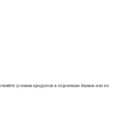
очняйте условия продуктов в отделениях банков или по