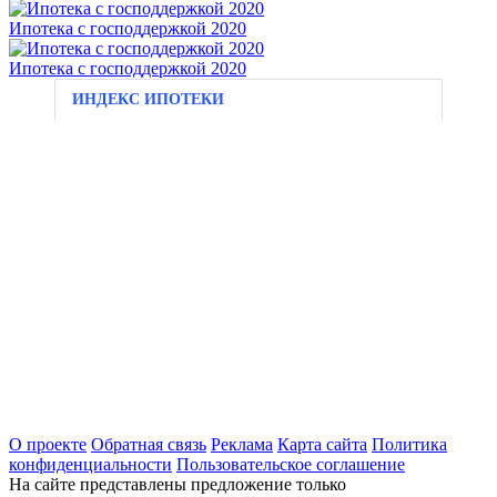
Ипотека с господдержкой 2020
Ипотека с господдержкой 2020
ИНДЕКС ИПОТЕКИ
О проекте
Обратная связь
Реклама
Карта сайта
Политика
конфиденциальности
Пользовательское соглашение
На сайте представлены предложение только