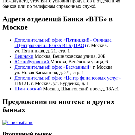
Пожалуйста, уточняйте условия продуктов в отделениях
банков или по телефонам справочных служб.
Адреса отделений Банка «ВТБ» в
Москве
Дополнительный офис «Пятницкий» Филиала
«Центральный» Банка ВТБ (ПАО)
г. Москва,
ул. Пятницкая, д. 21, стр. 1
Вешняки
Москва, Вешняковская улица, 20Б
Южнобутовский
Москва, Венёвская улица, 6
Дополнительный офис «Басманный»
г. Москва,
ул. Новая Басманная, д. 2/1, стр. 1
Дополнительный офис «Центр финансовых услуг»
119121, г. Москва, ул. Бурденко, д. 1
Шмитовский
Москва, Шмитовский проезд, 18Ас1
Предложения по ипотеке в других
банках
Вторичный рынок