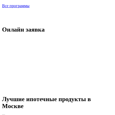
Все программы
Онлайн заявка
Лучшие ипотечные продукты в
Москве