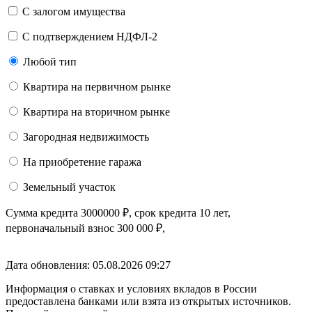
С залогом имущества
С подтверждением НДФЛ-2
Любой тип
Квартира на первичном рынке
Квартира на вторичном рынке
Загородная недвижимость
На приобретение гаража
Земельный участок
Сумма кредита
3000000
₽
, срок кредита
10 лет
,
первоначальный взнос
300 000
₽
,
Дата обновления: 05.08.2026
09:27
Информация о ставках и условиях вкладов в России
предоставлена банками или взята из открытых источников.