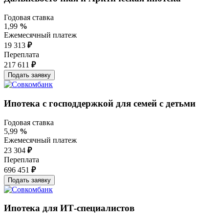
Годовая ставка
1,99
%
Ежемесячный платеж
19 313
₽
Переплата
217 611
₽
Ипотека с господдержкой для семей с детьми
Годовая ставка
5,99
%
Ежемесячный платеж
23 304
₽
Переплата
696 451
₽
Ипотека для ИТ-специалистов