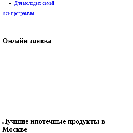
Для молодых семей
Все программы
Онлайн заявка
Лучшие ипотечные продукты в
Москве