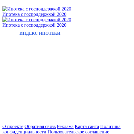
Ипотека с господдержкой 2020
Ипотека с господдержкой 2020
ИНДЕКС ИПОТЕКИ
О проекте
Обратная связь
Реклама
Карта сайта
Политика
конфиденциальности
Пользовательское соглашение