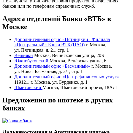
Пожалуйста, уточняйте условия продуктов в отделениях
банков или по телефонам справочных служб.
Адреса отделений Банка «ВТБ» в
Москве
Дополнительный офис «Пятницкий» Филиала
«Центральный» Банка ВТБ (ПАО)
г. Москва,
ул. Пятницкая, д. 21, стр. 1
Вешняки
Москва, Вешняковская улица, 20Б
Южнобутовский
Москва, Венёвская улица, 6
Дополнительный офис «Басманный»
г. Москва,
ул. Новая Басманная, д. 2/1, стр. 1
Дополнительный офис «Центр финансовых услуг»
119121, г. Москва, ул. Бурденко, д. 1
Шмитовский
Москва, Шмитовский проезд, 18Ас1
Предложения по ипотеке в других
банках
Дальневосточная и Арктическая ипотека