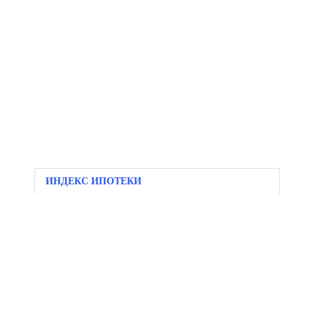
ИНДЕКС ИПОТЕКИ