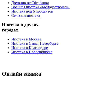
Домклик от Сбербанка
Военная ипотека «Молодострой24»
Ипотека под 6 процентов
Сельская ипотека
Ипотека в других
городах
Ипотека в Москве
Ипотека в Санкт-Петербурге
Ипотека в Краснодаре
Ипотека в Новосибирске
Онлайн заявка