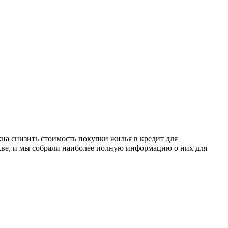
на снизить стоимость покупки жилья в кредит для
кве, и мы собрали наиболее полную информацию о них для