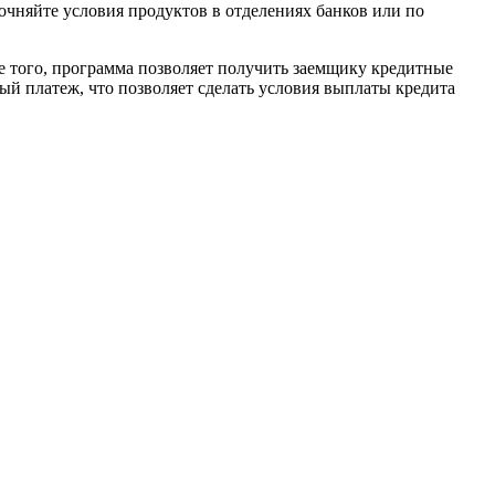
очняйте условия продуктов в отделениях банков или по
е того, программа позволяет получить заемщику кредитные
й платеж, что позволяет сделать условия выплаты кредита