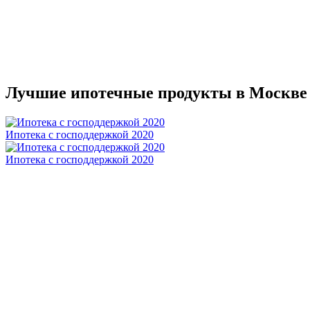
Лучшие ипотечные продукты в Москве
Ипотека с господдержкой 2020
Ипотека с господдержкой 2020