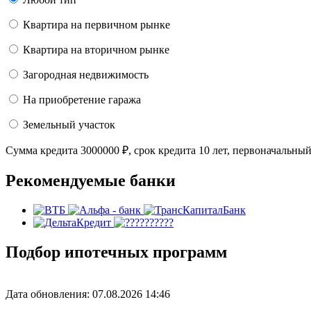
Квартира на первичном рынке
Квартира на вторичном рынке
Загородная недвижимость
На приобретение гаража
Земельный участок
Сумма кредита
3000000
₽
, срок кредита
10 лет
, первоначальны
Рекомендуемые банки
Подбор ипотечных программ
Дата обновления: 07.08.2026
14:46