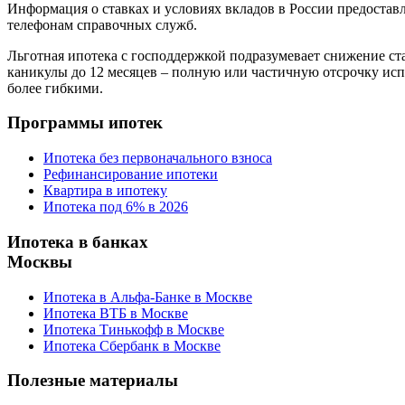
Информация о ставках и условиях вкладов в России предоставл
телефонам справочных служб.
Льготная ипотека с господдержкой подразумевает снижение ст
каникулы до 12 месяцев – полную или частичную отсрочку исп
более гибкими.
Программы ипотек
Ипотека без первоначального взноса
Рефинансирование ипотеки
Квартира в ипотеку
Ипотека под 6% в 2026
Ипотека в банках
Москвы
Ипотека в Альфа-Банке в Москве
Ипотека ВТБ в Москве
Ипотека Тинькофф в Москве
Ипотека Сбербанк в Москве
Полезные материалы