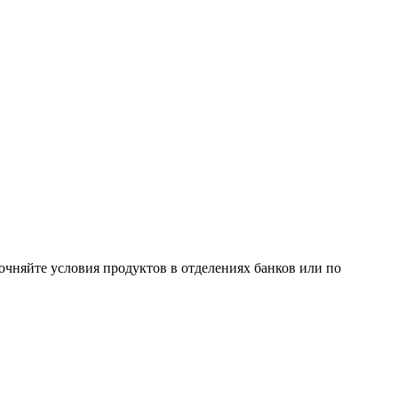
очняйте условия продуктов в отделениях банков или по