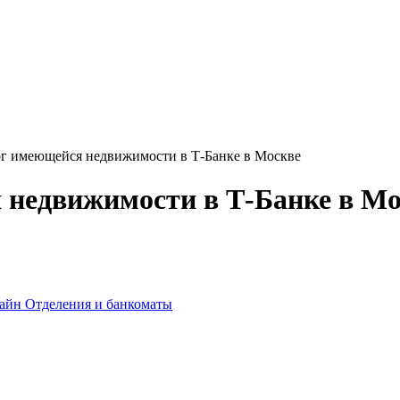
ог имеющейся недвижимости в Т-Банке в Москве
 недвижимости в Т-Банке в М
лайн
Отделения и банкоматы