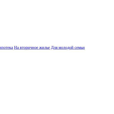
ипотека
На вторичное жилье
Для молодой семьи