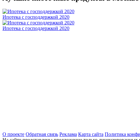
Ипотека с господдержкой 2020
Ипотека с господдержкой 2020
О проекте
Обратная связь
Реклама
Карта сайта
Политика конф
На сайте представлены предложение только лицензированных 