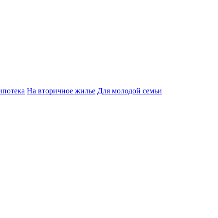
ипотека
На вторичное жилье
Для молодой семьи