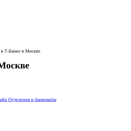
 в Т-Банке в Москве
 Москве
лайн
Отделения и банкоматы