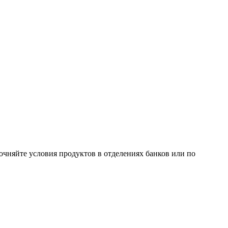
очняйте условия продуктов в отделениях банков или по