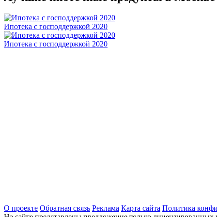
Ипотека с господдержкой 2020
Ипотека с господдержкой 2020
О проекте
Обратная связь
Реклама
Карта сайта
Политика конф
На сайте представлены предложение только лицензированных 