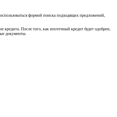
воспользоваться формой поиска подходящих предложений,
е кредита. После того, как ипотечный кредит будет одобрен,
мые документы.