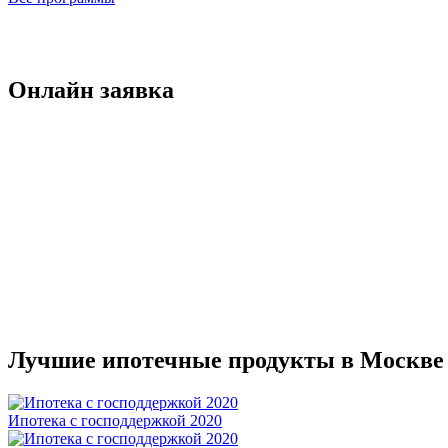
Онлайн заявка
Лучшие ипотечные продукты в Москве
Ипотека с господдержкой 2020