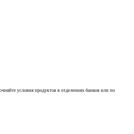
очняйте условия продуктов в отделениях банков или по