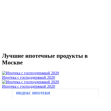
Лучшие ипотечные продукты в
Москве
Ипотека с господдержкой 2020
Ипотека с господдержкой 2020
ИНДЕКС ИПОТЕКИ