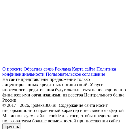
О проекте
Обратная связь
Реклама
Карта сайта
Политика
конфиденциальности
Пользовательское соглашение
На сайте представлены предложение только
лицензированных кредитных организаций. Услуги
ипотечного кредитования будут оказываться непосредственно
финансовыми организациями из реестра Центрального банка
России.
© 2017 - 2026, ipoteka360.ru. Содержание сайта носит
информационно-справочный характер и не является офертой
Мы используем файлы cookie для того, чтобы предоставить
пользователям больше возможностей при посещении сайта
Принять