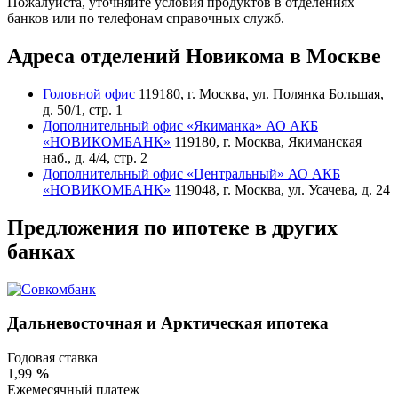
Пожалуйста, уточняйте условия продуктов в отделениях
банков или по телефонам справочных служб.
Адреса отделений Новикома в Москве
Головной офис
119180, г. Москва, ул. Полянка Большая,
д. 50/1, стр. 1
Дополнительный офис «Якиманка» АО АКБ
«НОВИКОМБАНК»
119180, г. Москва, Якиманская
наб., д. 4/4, стр. 2
Дополнительный офис «Центральный» АО АКБ
«НОВИКОМБАНК»
119048, г. Москва, ул. Усачева, д. 24
Предложения по ипотеке в других
банках
Дальневосточная и Арктическая ипотека
Годовая ставка
1,99
%
Ежемесячный платеж