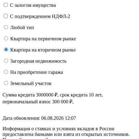
С залогом имущества
С подтверждением НДФЛ-2
Любой тип
Квартира на первичном рынке
Квартира на вторичном рынке
Загородная недвижимость
На приобретение гаража
Земельный участок
Сумма кредита
3000000
₽
, срок кредита
10 лет
,
первоначальный взнос
300 000
₽
,
Дата обновления: 06.08.2026
12:07
Информация о ставках и условиях вкладов в России
предоставлена банками или взята из открытых источников.