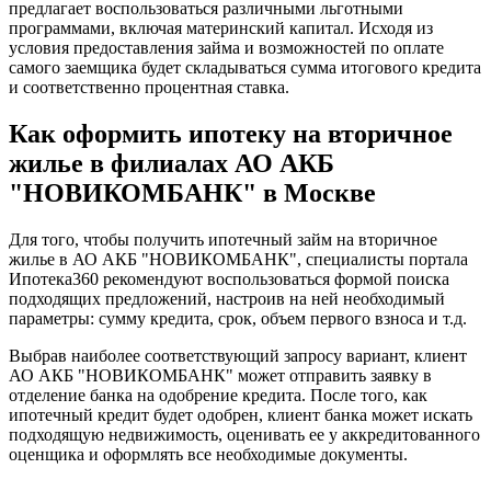
предлагает воспользоваться различными льготными
программами, включая материнский капитал. Исходя из
условия предоставления займа и возможностей по оплате
самого заемщика будет складываться сумма итогового кредита
и соответственно процентная ставка.
Как оформить ипотеку на вторичное
жилье в филиалах АО АКБ
"НОВИКОМБАНК" в Москве
Для того, чтобы получить ипотечный займ на вторичное
жилье в АО АКБ "НОВИКОМБАНК", специалисты портала
Ипотека360 рекомендуют воспользоваться формой поиска
подходящих предложений, настроив на ней необходимый
параметры: сумму кредита, срок, объем первого взноса и т.д.
Выбрав наиболее соответствующий запросу вариант, клиент
АО АКБ "НОВИКОМБАНК" может отправить заявку в
отделение банка на одобрение кредита. После того, как
ипотечный кредит будет одобрен, клиент банка может искать
подходящую недвижимость, оценивать ее у аккредитованного
оценщика и оформлять все необходимые документы.