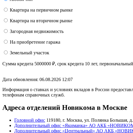
Квартира на первичном рынке
Квартира на вторичном рынке
Загородная недвижимость
На приобретение гаража
Земельный участок
Сумма кредита
5000000
₽
, срок кредита
10 лет
, первоначальны
Дата обновления: 06.08.2026
12:07
Информация о ставках и условиях вкладов в России предоставл
телефонам справочных служб.
Адреса отделений Новикома в Москве
Головной офис
119180, г. Москва, ул. Полянка Большая, д. 
Дополнительный офис «Якиманка» АО АКБ «НОВИК
Дополнительный офис «Центральный» АО АКБ «НО