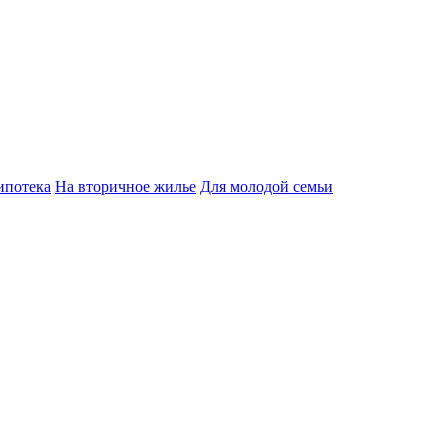
ипотека
На вторичное жилье
Для молодой семьи