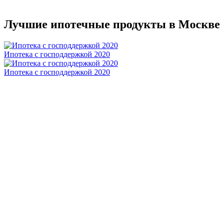
Лучшие ипотечные продукты в Москве
Ипотека с господдержкой 2020
Ипотека с господдержкой 2020