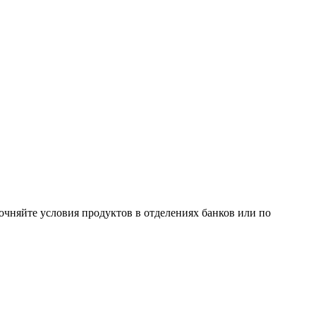
очняйте условия продуктов в отделениях банков или по