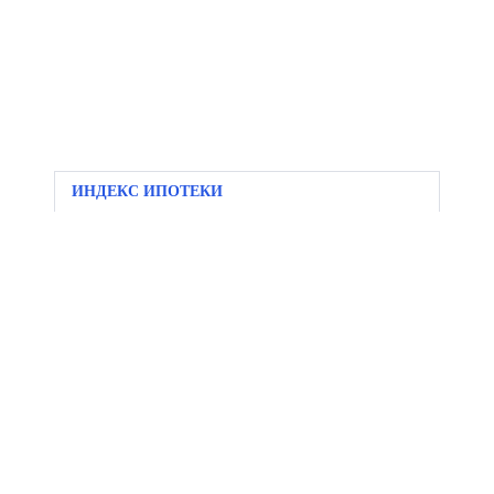
ИНДЕКС ИПОТЕКИ