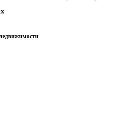
ах
 недвижимости