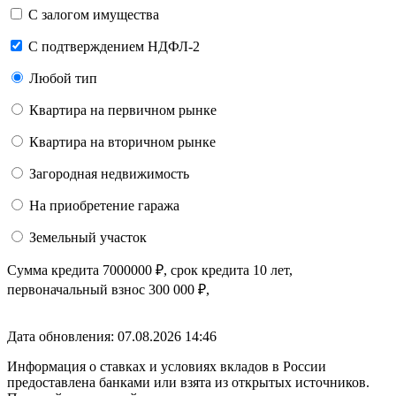
С залогом имущества
С подтверждением НДФЛ-2
Любой тип
Квартира на первичном рынке
Квартира на вторичном рынке
Загородная недвижимость
На приобретение гаража
Земельный участок
Сумма кредита
7000000
₽
, срок кредита
10 лет
,
первоначальный взнос
300 000
₽
,
Дата обновления: 07.08.2026
14:46
Информация о ставках и условиях вкладов в России
предоставлена банками или взята из открытых источников.