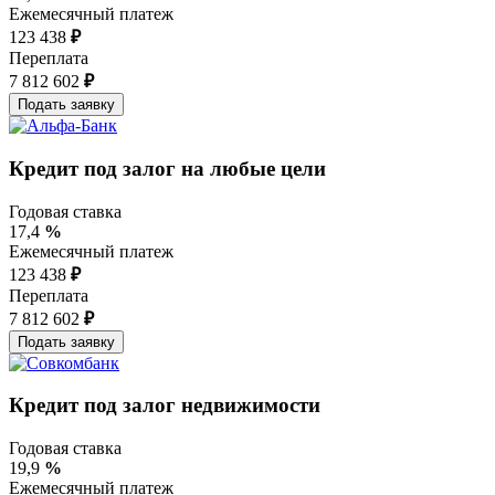
Ежемесячный платеж
123 438
₽
Переплата
7 812 602
₽
Кредит под залог на любые цели
Годовая ставка
17,4
%
Ежемесячный платеж
123 438
₽
Переплата
7 812 602
₽
Кредит под залог недвижимости
Годовая ставка
19,9
%
Ежемесячный платеж