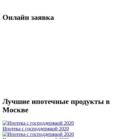
Онлайн заявка
Лучшие ипотечные продукты в
Москве
Ипотека с господдержкой 2020