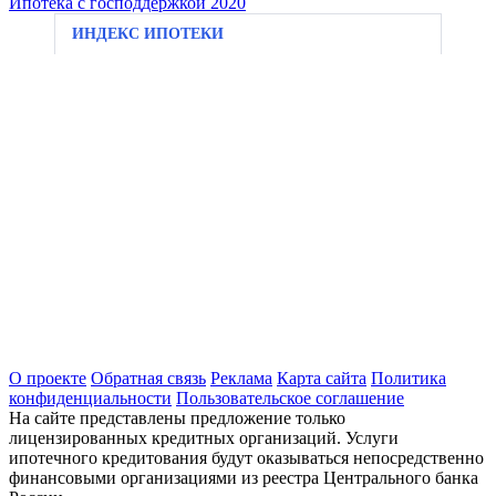
Ипотека с господдержкой 2020
ИНДЕКС ИПОТЕКИ
О проекте
Обратная связь
Реклама
Карта сайта
Политика
конфиденциальности
Пользовательское соглашение
На сайте представлены предложение только
лицензированных кредитных организаций. Услуги
ипотечного кредитования будут оказываться непосредственно
финансовыми организациями из реестра Центрального банка