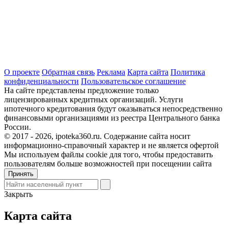
О проекте
Обратная связь
Реклама
Карта сайта
Политика
конфиденциальности
Пользовательское соглашение
На сайте представлены предложение только
лицензированных кредитных организаций. Услуги
ипотечного кредитования будут оказываться непосредственно
финансовыми организациями из реестра Центрального банка
России.
© 2017 - 2026, ipoteka360.ru. Содержание сайта носит
информационно-справочный характер и не является офертой
Мы используем файлы cookie для того, чтобы предоставить
пользователям больше возможностей при посещении сайта
Принять
Закрыть
Карта сайта