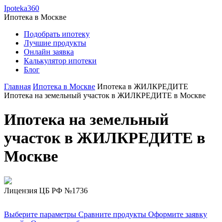
Ipoteka360
Ипотека в
Москве
Подобрать ипотеку
Лучшие продукты
Онлайн заявка
Калькулятор ипотеки
Блог
Главная
Ипотека в Москве
Ипотека в ЖИЛКРЕДИТЕ
Ипотека на земельный участок в ЖИЛКРЕДИТЕ в Москве
Ипотека на земельный
участок в ЖИЛКРЕДИТЕ в
Москве
Лицензия ЦБ РФ №1736
Выберите параметры
Сравните продукты
Оформите заявку