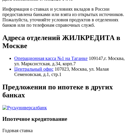
Информация о ставках и условиях вкладов в России
предоставлена банками или взята из открытых источников.
Пожалуйста, уточняйте условия продуктов в отделениях
банков или по телефонам справочных служб.
Адреса отделений ЖИЛКРЕДИТА в
Москве
Операционная касса №1 на Таганке
109147,г. Москва,
ул. Марксистская, д.34, корп.7
Центральный офис
107023, Москва, ул. Малая
Семеновская, д.1, стр.1
Предложения по ипотеке в других
банках
Ипотечное кредитование
Годовая ставка