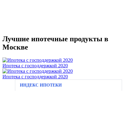
Лучшие ипотечные продукты в
Москве
Ипотека с господдержкой 2020
Ипотека с господдержкой 2020
ИНДЕКС ИПОТЕКИ