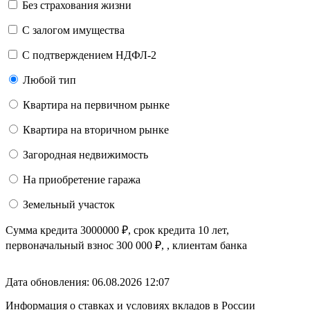
Без страхования жизни
С залогом имущества
С подтверждением НДФЛ-2
Любой тип
Квартира на первичном рынке
Квартира на вторичном рынке
Загородная недвижимость
На приобретение гаража
Земельный участок
Сумма кредита
3000000
₽
, срок кредита
10 лет
,
первоначальный взнос
300 000
₽
,
, клиентам банка
Дата обновления: 06.08.2026
12:07
Информация о ставках и условиях вкладов в России