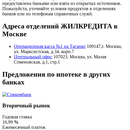
предоставлена банками или взята из открытых источников.
Пожалуйста, уточняйте условия продуктов в отделениях
банков или по телефонам справочных служб.
Адреса отделений ЖИЛКРЕДИТА в
Москве
Операционная касса №1 на Таганке
109147,г. Москва,
ул. Марксистская, д.34, корп.7
Центральный офис
107023, Москва, ул. Малая
Семеновская, д.1, стр.1
Предложения по ипотеке в других
банках
Вторичный рынок
Годовая ставка
16,99
%
Ежемесячный платеж