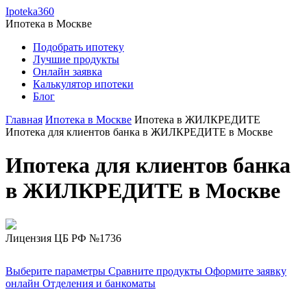
Ipoteka360
Ипотека в
Москве
Подобрать ипотеку
Лучшие продукты
Онлайн заявка
Калькулятор ипотеки
Блог
Главная
Ипотека в Москве
Ипотека в ЖИЛКРЕДИТЕ
Ипотека для клиентов банка в ЖИЛКРЕДИТЕ в Москве
Ипотека для клиентов банка
в ЖИЛКРЕДИТЕ в Москве
Лицензия ЦБ РФ №1736
Выберите параметры
Сравните продукты
Оформите заявку
онлайн
Отделения и банкоматы