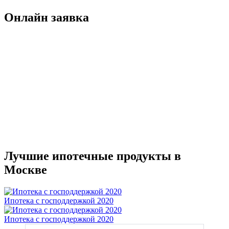
Онлайн заявка
Лучшие ипотечные продукты в
Москве
Ипотека с господдержкой 2020
Ипотека с господдержкой 2020