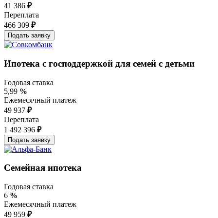
41 386
₽
Переплата
466 309
₽
Ипотека с господдержкой для семей с детьми
Годовая ставка
5,99
%
Ежемесячный платеж
49 937
₽
Переплата
1 492 396
₽
Семейная ипотека
Годовая ставка
6
%
Ежемесячный платеж
49 959
₽