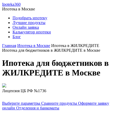
Ipoteka360
Ипотека в
Москве
Подобрать ипотеку
Лучшие продукты
Онлайн заявка
Калькулятор ипотеки
Блог
Главная
Ипотека в Москве
Ипотека в ЖИЛКРЕДИТЕ
Ипотека для бюджетников в ЖИЛКРЕДИТЕ в Москве
Ипотека для бюджетников в
ЖИЛКРЕДИТЕ в Москве
Лицензия ЦБ РФ №1736
Выберите параметры
Сравните продукты
Оформите заявку
онлайн
Отделения и банкоматы