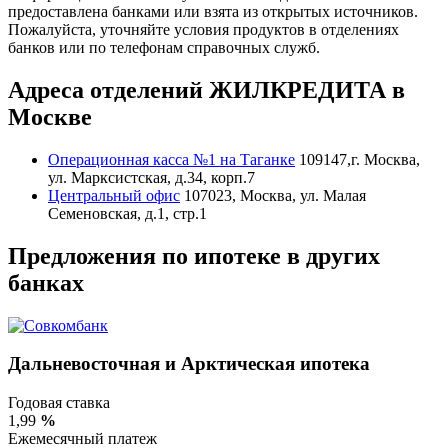
предоставлена банками или взята из открытых источников.
Пожалуйста, уточняйте условия продуктов в отделениях
банков или по телефонам справочных служб.
Адреса отделений ЖИЛКРЕДИТА в
Москве
Операционная касса №1 на Таганке
109147,г. Москва,
ул. Марксистская, д.34, корп.7
Центральный офис
107023, Москва, ул. Малая
Семеновская, д.1, стр.1
Предложения по ипотеке в других
банках
Дальневосточная и Арктическая ипотека
Годовая ставка
1,99
%
Ежемесячный платеж