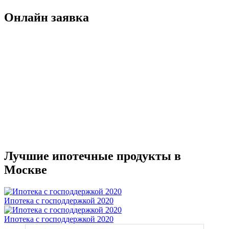
Онлайн заявка
Лучшие ипотечные продукты в
Москве
Ипотека с господдержкой 2020
Ипотека с господдержкой 2020