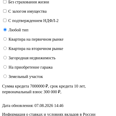
Без страхования жизни
С залогом имущества
С подтверждением НДФЛ-2
Любой тип
Квартира на первичном рынке
Квартира на вторичном рынке
Загородная недвижимость
На приобретение гаража
Земельный участок
Сумма кредита
7000000
₽
, срок кредита
10 лет
,
первоначальный взнос
300 000
₽
,
Дата обновления: 07.08.2026
14:46
Информация о ставках и условиях вкладов в России