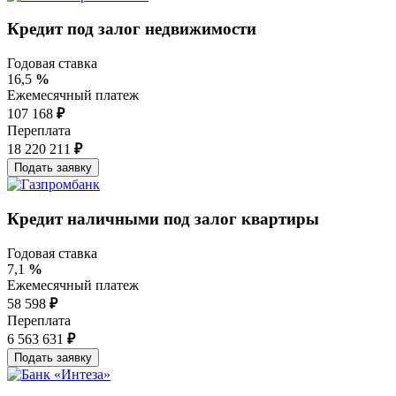
Кредит под залог недвижимости
Годовая ставка
16,5
%
Ежемесячный платеж
107 168
₽
Переплата
18 220 211
₽
Кредит наличными под залог квартиры
Годовая ставка
7,1
%
Ежемесячный платеж
58 598
₽
Переплата
6 563 631
₽