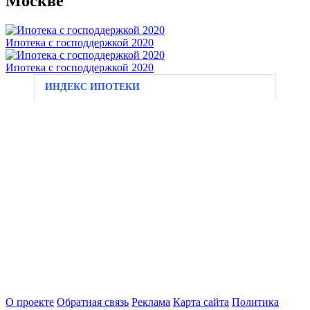
Москве
Ипотека с господдержкой 2020
Ипотека с господдержкой 2020
ИНДЕКС ИПОТЕКИ
О проекте
Обратная связь
Реклама
Карта сайта
Политика