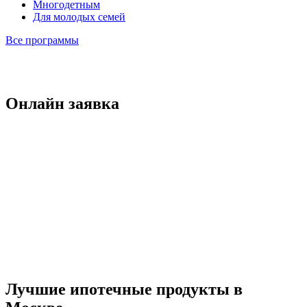
Многодетным
Для молодых семей
Все программы
Онлайн заявка
Лучшие ипотечные продукты в