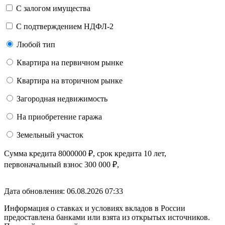
С залогом имущества
С подтверждением НДФЛ-2
Любой тип
Квартира на первичном рынке
Квартира на вторичном рынке
Загородная недвижимость
На приобретение гаража
Земельный участок
Сумма кредита
8000000
₽
, срок кредита
10 лет
,
первоначальный взнос
300 000
₽
,
Дата обновления: 06.08.2026
07:33
Информация о ставках и условиях вкладов в России
предоставлена банками или взята из открытых источников.