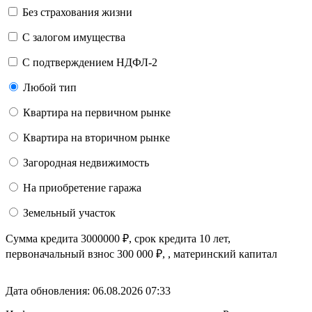
Без страхования жизни
С залогом имущества
С подтверждением НДФЛ-2
Любой тип
Квартира на первичном рынке
Квартира на вторичном рынке
Загородная недвижимость
На приобретение гаража
Земельный участок
Сумма кредита
3000000
₽
, срок кредита
10 лет
,
первоначальный взнос
300 000
₽
,
, материнский капитал
Дата обновления: 06.08.2026
07:33