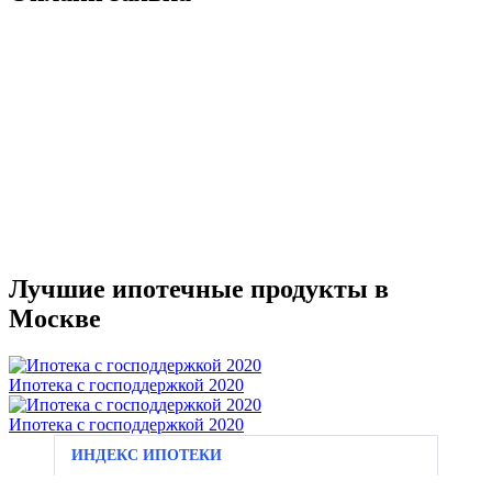
Лучшие ипотечные продукты в
Москве
Ипотека с господдержкой 2020
Ипотека с господдержкой 2020
ИНДЕКС ИПОТЕКИ