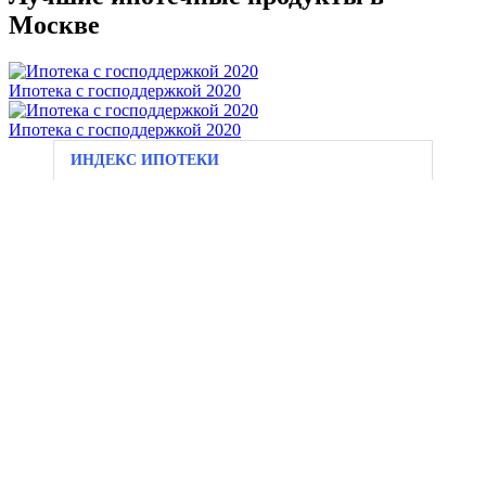
Москве
Ипотека с господдержкой 2020
Ипотека с господдержкой 2020
ИНДЕКС ИПОТЕКИ