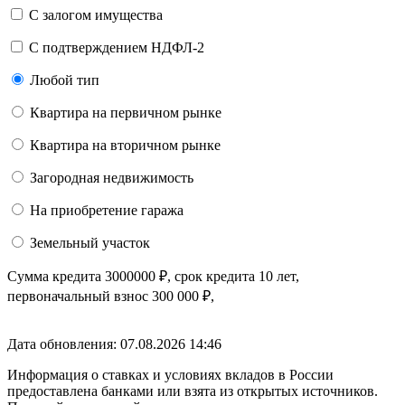
С залогом имущества
С подтверждением НДФЛ-2
Любой тип
Квартира на первичном рынке
Квартира на вторичном рынке
Загородная недвижимость
На приобретение гаража
Земельный участок
Сумма кредита
3000000
₽
, срок кредита
10 лет
,
первоначальный взнос
300 000
₽
,
Дата обновления: 07.08.2026
14:46
Информация о ставках и условиях вкладов в России
предоставлена банками или взята из открытых источников.