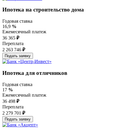
Ипотека на строительство дома
Годовая ставка
16,9
%
Ежемесячный платеж
36 365
₽
Переплата
2 263 746
₽
Ипотека для отличников
Годовая ставка
17
%
Ежемесячный платеж
36 498
₽
Переплата
2 279 701
₽