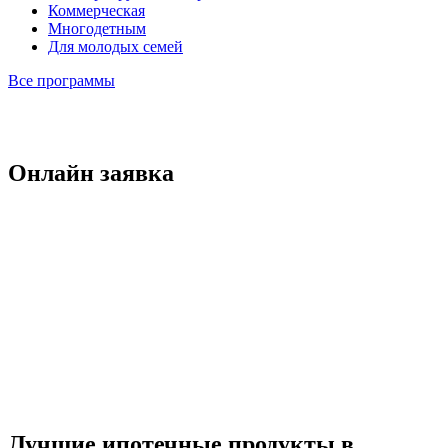
Коммерческая
Многодетным
Для молодых семей
Все программы
Онлайн заявка
Лучшие ипотечные продукты в