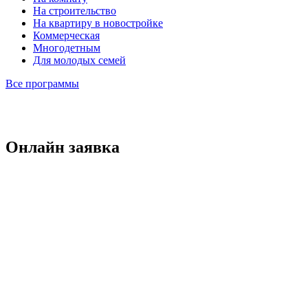
На строительство
На квартиру в новостройке
Коммерческая
Многодетным
Для молодых семей
Все программы
Онлайн заявка