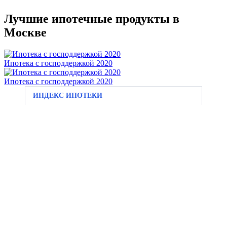
Лучшие ипотечные продукты в
Москве
Ипотека с господдержкой 2020
Ипотека с господдержкой 2020
ИНДЕКС ИПОТЕКИ