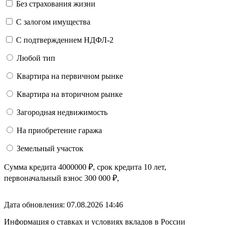
Без страхования жизни
С залогом имущества
С подтверждением НДФЛ-2
Любой тип
Квартира на первичном рынке
Квартира на вторичном рынке
Загородная недвижимость
На приобретение гаража
Земельный участок
Сумма кредита
4000000
₽
, срок кредита
10 лет
,
первоначальный взнос
300 000
₽
,
Дата обновления: 07.08.2026
14:46
Информация о ставках и условиях вкладов в России