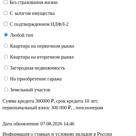
Без страхования жизни
С залогом имущества
С подтверждением НДФЛ-2
Любой тип
Квартира на первичном рынке
Квартира на вторичном рынке
Загородная недвижимость
На приобретение гаража
Земельный участок
Сумма кредита
300000
₽
, срок кредита
10 лет
,
первоначальный взнос
300 000
₽
,
, пенсионерам
Дата обновления: 07.08.2026
14:46
Информация о ставках и условиях вкладов в России