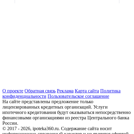
О проекте
Обратная связь
Реклама
Карта сайта
Политика
конфиденциальности
Пользовательское соглашение
На сайте представлены предложение только
лицензированных кредитных организаций. Услуги
ипотечного кредитования будут оказываться непосредственно
финансовыми организациями из реестра Центрального банка
России.
© 2017 - 2026, ipoteka360.ru. Содержание сайта носит
информационно-справочный характер и не является офертой