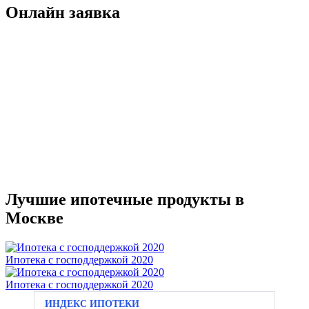
Онлайн заявка
Лучшие ипотечные продукты в
Москве
Ипотека с господдержкой 2020
Ипотека с господдержкой 2020
ИНДЕКС ИПОТЕКИ