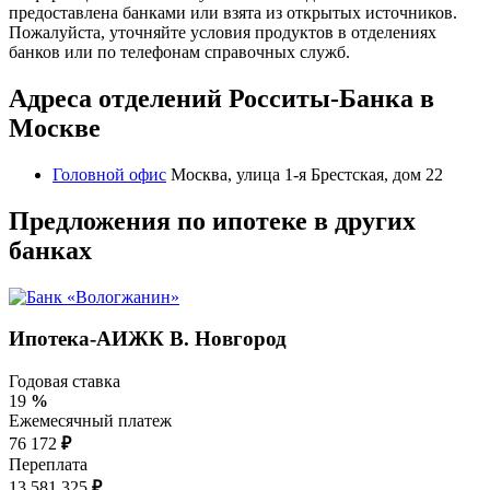
предоставлена банками или взята из открытых источников.
Пожалуйста, уточняйте условия продуктов в отделениях
банков или по телефонам справочных служб.
Адреса отделений Росситы-Банка в
Москве
Головной офис
Москва, улица 1-я Брестская, дом 22
Предложения по ипотеке в других
банках
Ипотека-АИЖК В. Новгород
Годовая ставка
19
%
Ежемесячный платеж
76 172
₽
Переплата
13 581 325
₽