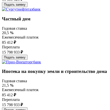
Частный дом
Годовая ставка
20,5
%
Ежемесячный платеж
85 412
₽
Переплата
15 798 933
₽
Ипотека на покупку земли и строительство дома
Годовая ставка
21,5
%
Ежемесячный платеж
85 412
₽
Переплата
15 798 933
₽