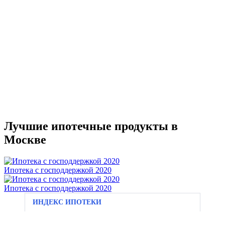
Лучшие ипотечные продукты в
Москве
Ипотека с господдержкой 2020
Ипотека с господдержкой 2020
ИНДЕКС ИПОТЕКИ