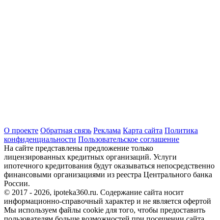
О проекте
Обратная связь
Реклама
Карта сайта
Политика
конфиденциальности
Пользовательское соглашение
На сайте представлены предложение только
лицензированных кредитных организаций. Услуги
ипотечного кредитования будут оказываться непосредственно
финансовыми организациями из реестра Центрального банка
России.
© 2017 - 2026, ipoteka360.ru. Содержание сайта носит
информационно-справочный характер и не является офертой
Мы используем файлы cookie для того, чтобы предоставить
пользователям больше возможностей при посещении сайта