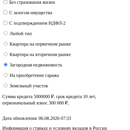
Без страхования жизни
С залогом имущества
С подтверждением НДФЛ-2
Любой тип
Квартира на первичном рынке
Квартира на вторичном рынке
Загородная недвижимость
На приобретение гаража
Земельный участок
Сумма кредита
5000000
₽
, срок кредита
10 лет
,
первоначальный взнос
300 000
₽
,
Дата обновления: 06.08.2026
07:33
Информация о ставках и условиях вкладов в России