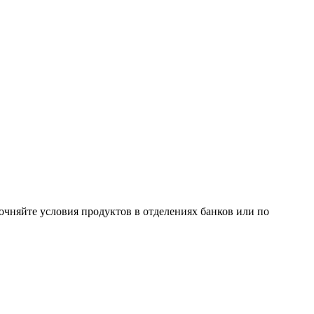
очняйте условия продуктов в отделениях банков или по