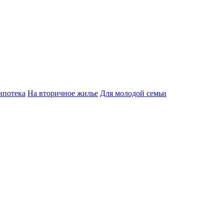
ипотека
На вторичное жилье
Для молодой семьи