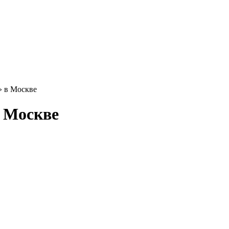
» в Москве
в Москве