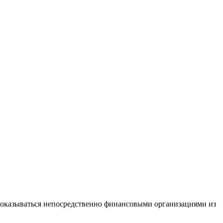
 оказываться непосредственно финансовыми организациями из