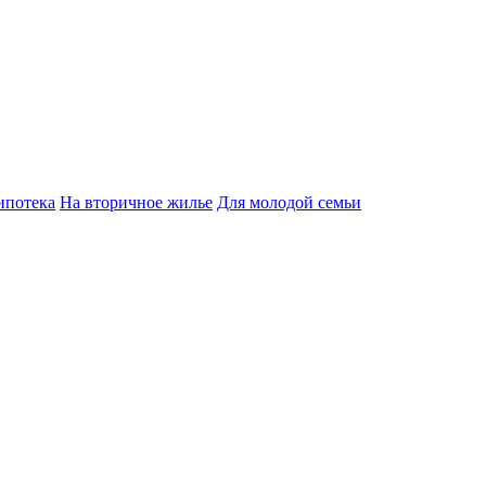
ипотека
На вторичное жилье
Для молодой семьи