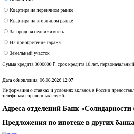
Квартира на первичном рынке
Квартира на вторичном рынке
Загородная недвижимость
На приобретение гаража
Земельный участок
Сумма кредита
3000000
₽
, срок кредита
10 лет
, первоначальны
Дата обновления: 06.08.2026
12:07
Информация о ставках и условиях вкладов в России предоставл
телефонам справочных служб.
Адреса отделений Банк «Солидарности
Предложения по ипотеке в других банк