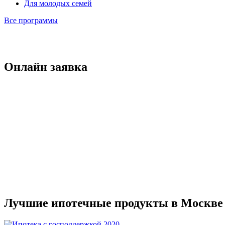
Для молодых семей
Все программы
Онлайн заявка
Лучшие ипотечные продукты в Москве