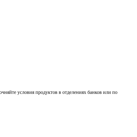
очняйте условия продуктов в отделениях банков или по