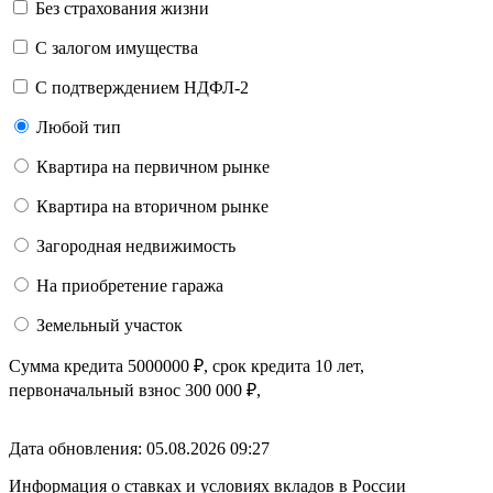
Без страхования жизни
С залогом имущества
С подтверждением НДФЛ-2
Любой тип
Квартира на первичном рынке
Квартира на вторичном рынке
Загородная недвижимость
На приобретение гаража
Земельный участок
Сумма кредита
5000000
₽
, срок кредита
10 лет
,
первоначальный взнос
300 000
₽
,
Дата обновления: 05.08.2026
09:27
Информация о ставках и условиях вкладов в России