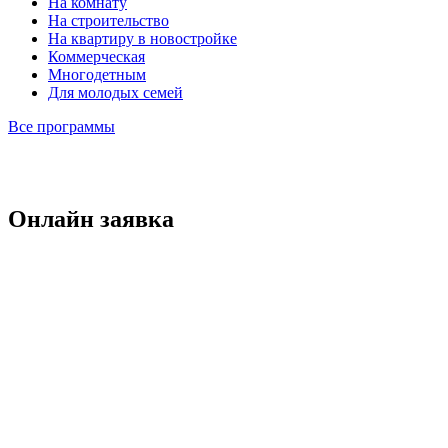
На комнату
На строительство
На квартиру в новостройке
Коммерческая
Многодетным
Для молодых семей
Все программы
Онлайн заявка