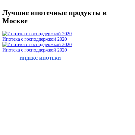
Лучшие ипотечные продукты в
Москве
Ипотека с господдержкой 2020
Ипотека с господдержкой 2020
ИНДЕКС ИПОТЕКИ