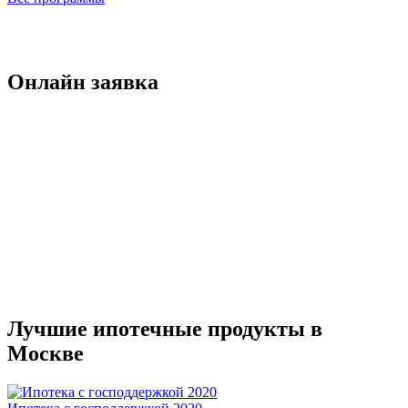
Онлайн заявка
Лучшие ипотечные продукты в
Москве