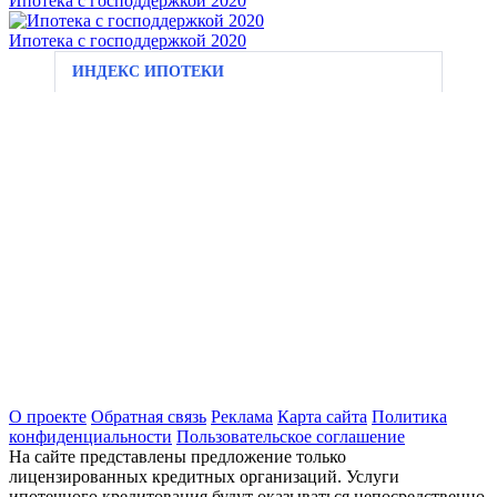
Ипотека с господдержкой 2020
Ипотека с господдержкой 2020
ИНДЕКС ИПОТЕКИ
О проекте
Обратная связь
Реклама
Карта сайта
Политика
конфиденциальности
Пользовательское соглашение
На сайте представлены предложение только
лицензированных кредитных организаций. Услуги
ипотечного кредитования будут оказываться непосредственно