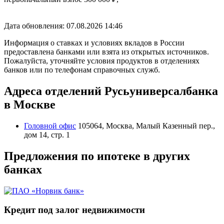
Дата обновления: 07.08.2026
14:46
Информация о ставках и условиях вкладов в России
предоставлена банками или взята из открытых источников.
Пожалуйста, уточняйте условия продуктов в отделениях
банков или по телефонам справочных служб.
Адреса отделений Русьуниверсалбанка
в Москве
Головной офис
105064, Москва, Малый Казенный пер.,
дом 14, стр. 1
Предложения по ипотеке в других
банках
Кредит под залог недвижимости