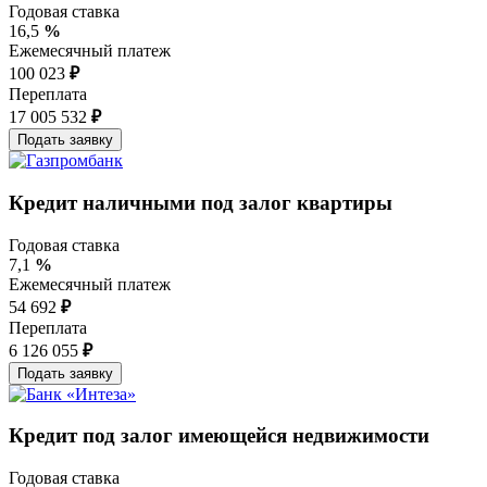
Годовая ставка
16,5
%
Ежемесячный платеж
100 023
₽
Переплата
17 005 532
₽
Кредит наличными под залог квартиры
Годовая ставка
7,1
%
Ежемесячный платеж
54 692
₽
Переплата
6 126 055
₽
Кредит под залог имеющейся недвижимости
Годовая ставка