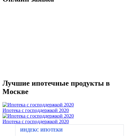
Лучшие ипотечные продукты в
Москве
Ипотека с господдержкой 2020
Ипотека с господдержкой 2020
ИНДЕКС ИПОТЕКИ