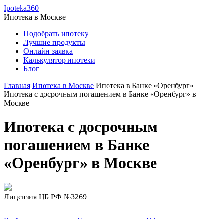
Ipoteka360
Ипотека в
Москве
Подобрать ипотеку
Лучшие продукты
Онлайн заявка
Калькулятор ипотеки
Блог
Главная
Ипотека в Москве
Ипотека в Банке «Оренбург»
Ипотека c досрочным погашением в Банке «Оренбург» в
Москве
Ипотека c досрочным
погашением в Банке
«Оренбург» в Москве
Лицензия ЦБ РФ №3269