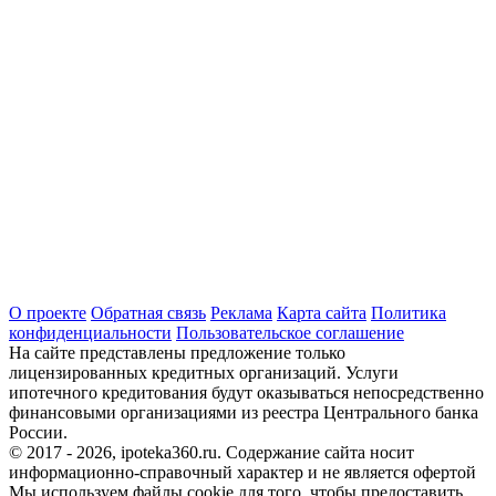
О проекте
Обратная связь
Реклама
Карта сайта
Политика
конфиденциальности
Пользовательское соглашение
На сайте представлены предложение только
лицензированных кредитных организаций. Услуги
ипотечного кредитования будут оказываться непосредственно
финансовыми организациями из реестра Центрального банка
России.
© 2017 - 2026, ipoteka360.ru. Содержание сайта носит
информационно-справочный характер и не является офертой
Мы используем файлы cookie для того, чтобы предоставить