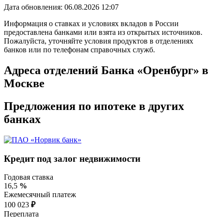
Дата обновления: 06.08.2026
12:07
Информация о ставках и условиях вкладов в России
предоставлена банками или взята из открытых источников.
Пожалуйста, уточняйте условия продуктов в отделениях
банков или по телефонам справочных служб.
Адреса отделений Банка «Оренбург» в
Москве
Предложения по ипотеке в других
банках
Кредит под залог недвижимости
Годовая ставка
16,5
%
Ежемесячный платеж
100 023
₽
Переплата