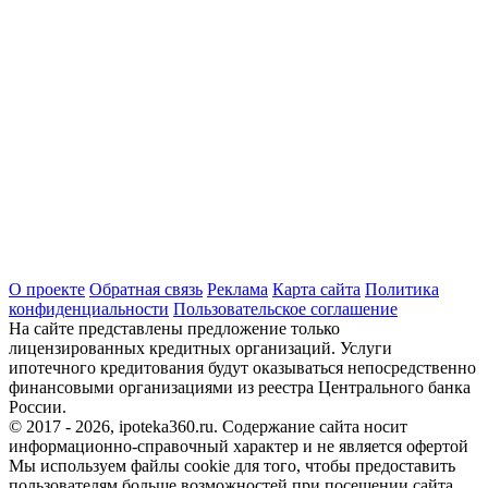
О проекте
Обратная связь
Реклама
Карта сайта
Политика
конфиденциальности
Пользовательское соглашение
На сайте представлены предложение только
лицензированных кредитных организаций. Услуги
ипотечного кредитования будут оказываться непосредственно
финансовыми организациями из реестра Центрального банка
России.
© 2017 - 2026, ipoteka360.ru. Содержание сайта носит
информационно-справочный характер и не является офертой
Мы используем файлы cookie для того, чтобы предоставить
пользователям больше возможностей при посещении сайта