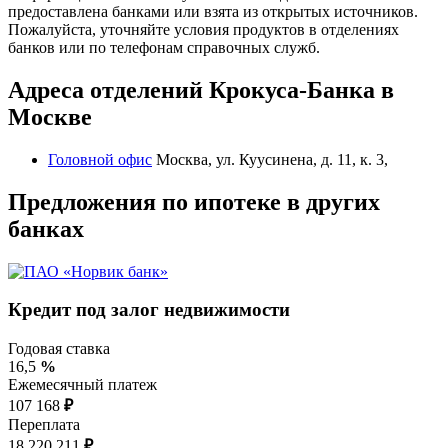
предоставлена банками или взята из открытых источников.
Пожалуйста, уточняйте условия продуктов в отделениях
банков или по телефонам справочных служб.
Адреса отделений Крокуса-Банка в
Москве
Головной офис
Москва, ул. Куусинена, д. 11, к. 3,
Предложения по ипотеке в других
банках
Кредит под залог недвижимости
Годовая ставка
16,5
%
Ежемесячный платеж
107 168
₽
Переплата
18 220 211
₽