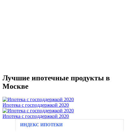
Лучшие ипотечные продукты в
Москве
Ипотека с господдержкой 2020
Ипотека с господдержкой 2020
ИНДЕКС ИПОТЕКИ