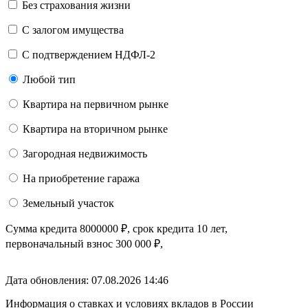
Без страхования жизни
С залогом имущества
С подтверждением НДФЛ-2
Любой тип
Квартира на первичном рынке
Квартира на вторичном рынке
Загородная недвижимость
На приобретение гаража
Земельный участок
Сумма кредита
8000000
₽
, срок кредита
10 лет
,
первоначальный взнос
300 000
₽
,
Дата обновления: 07.08.2026
14:46
Информация о ставках и условиях вкладов в России