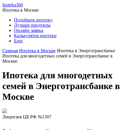
Ipoteka360
Ипотека в
Москве
Подобрать ипотеку
Лучшие продукты
Онлайн заявка
Калькулятор ипотеки
Блог
Главная
Ипотека в Москве
Ипотека в Энерготрансбанке
Ипотека для многодетных семей в Энерготрансбанке в
Москве
Ипотека для многодетных
семей в Энерготрансбанке в
Москве
Лицензия ЦБ РФ №1307