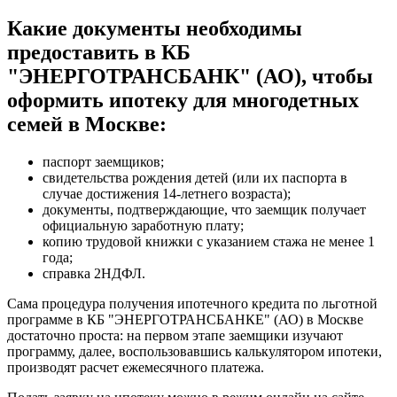
Какие документы необходимы
предоставить в КБ
"ЭНЕРГОТРАНСБАНК" (АО), чтобы
оформить ипотеку для многодетных
семей в Москве:
паспорт заемщиков;
свидетельства рождения детей (или их паспорта в
случае достижения 14-летнего возраста);
документы, подтверждающие, что заемщик получает
официальную заработную плату;
копию трудовой книжки с указанием стажа не менее 1
года;
справка 2НДФЛ.
Сама процедура получения ипотечного кредита по льготной
программе в КБ "ЭНЕРГОТРАНСБАНКЕ" (АО) в Москве
достаточно проста: на первом этапе заемщики изучают
программу, далее, воспользовавшись калькулятором ипотеки,
производят расчет ежемесячного платежа.