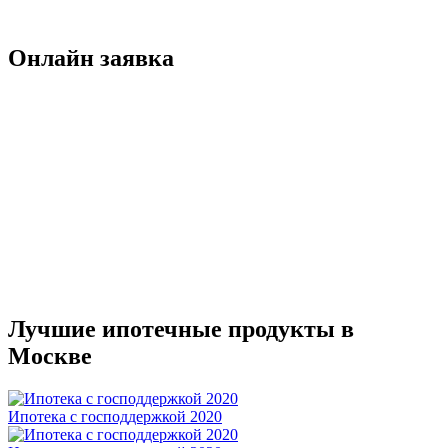
Онлайн заявка
Лучшие ипотечные продукты в
Москве
Ипотека с господдержкой 2020