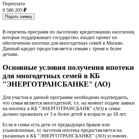
Переплата
9 580 205
₽
В перечень программ по льготному кредитованию населения,
которые поддерживает государство, входит проект по
обеспечению ипотеки для многодетных семей в Москве.
Данный кредит предоставляется семьям с тремя и более
детьми.
Основные условия получения ипотеки
для многодетных семей в КБ
"ЭНЕРГОТРАНСБАНКЕ" (АО)
Для участия в данной программе необходимо подтвердить,
что семья является многодетной, т.е. на момент подачи заявки
на ипотеку в КБ "ЭНЕРГОТРАНСБАНК" (АО) в семье
должно проживать от 3 и более детей в возрасте до 18 лет.
Если в семье есть дети от предыдущих браков или
усыновленные, то льготная ипотека предоставляется на
указанных в КБ "ЭНЕРГОТРАНСБАНКЕ" (АО) условиях.