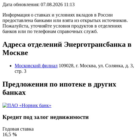
Дата обновления: 07.08.2026
11:13
Информация о ставках и условиях вкладов в России
предоставлена банками или взята из открытых источников.
Пожалуйста, уточняйте условия продуктов в отделениях
банков или по телефонам справочных служб.
Адреса отделений Энерготрансбанка в
Москве
Московский филиал
109028, г. Москва, ул. Солянка, д. 3,
стр. 3
Предложения по ипотеке в других
банках
Кредит под залог недвижимости
Годовая ставка
16,5
%