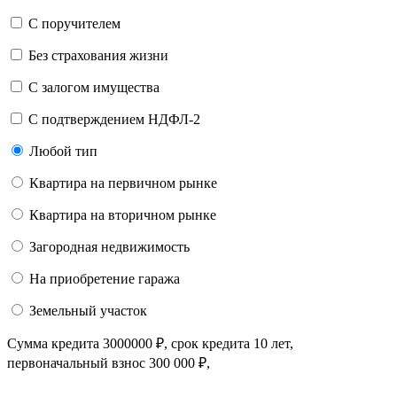
C поручителем
Без страхования жизни
С залогом имущества
С подтверждением НДФЛ-2
Любой тип
Квартира на первичном рынке
Квартира на вторичном рынке
Загородная недвижимость
На приобретение гаража
Земельный участок
Сумма кредита
3000000
₽
, срок кредита
10 лет
,
первоначальный взнос
300 000
₽
,