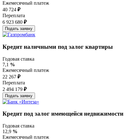
Ежемесячный платеж
40 724
₽
Переплата
6 923 680
₽
Кредит наличными под залог квартиры
Годовая ставка
7,1
%
Ежемесячный платеж
22 267
₽
Переплата
2 494 179
₽
Кредит под залог имеющейся недвижимости
Годовая ставка
12,9
%
Ежемесячный платеж