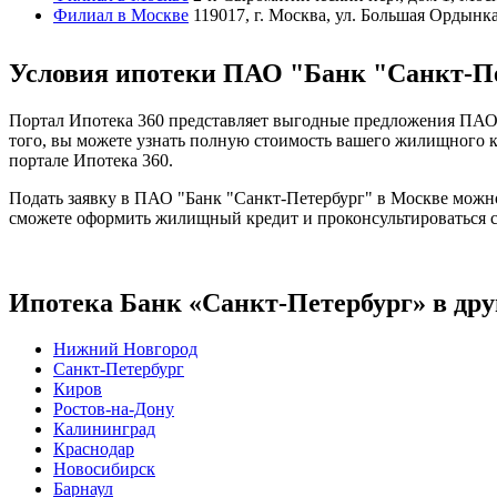
Филиал в Москве
119017, г. Москва, ул. Большая Ордынка, 
Условия ипотеки ПАО "Банк "Санкт-Пе
Портал Ипотека 360 представляет выгодные предложения ПАО 
того, вы можете узнать полную стоимость вашего жилищного к
портале Ипотека 360.
Подать заявку в ПАО "Банк "Санкт-Петербург" в Москве можно
сможете оформить жилищный кредит и проконсультироваться с
Ипотека Банк «Санкт-Петербург» в дру
Нижний Новгород
Санкт-Петербург
Киров
Ростов-на-Дону
Калининград
Краснодар
Новосибирск
Барнаул