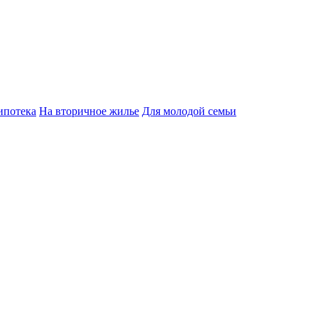
ипотека
На вторичное жилье
Для молодой семьи