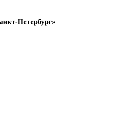
Санкт-Петербург»