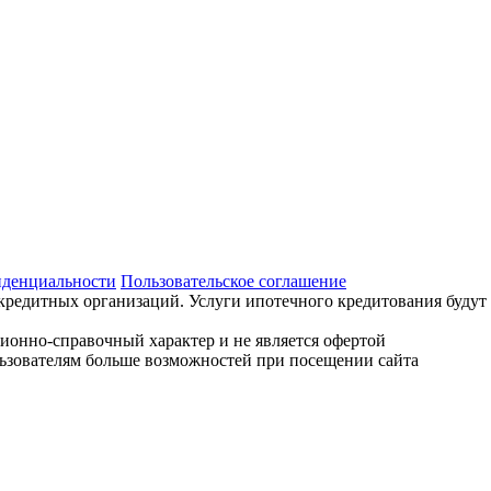
иденциальности
Пользовательское соглашение
кредитных организаций. Услуги ипотечного кредитования будут
ционно-справочный характер и не является офертой
льзователям больше возможностей при посещении сайта