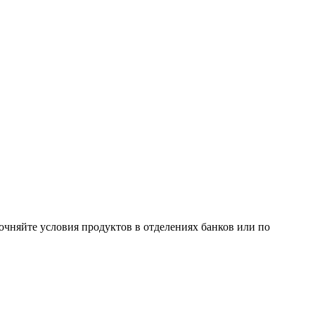
очняйте условия продуктов в отделениях банков или по