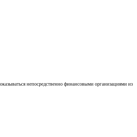
 оказываться непосредственно финансовыми организациями из