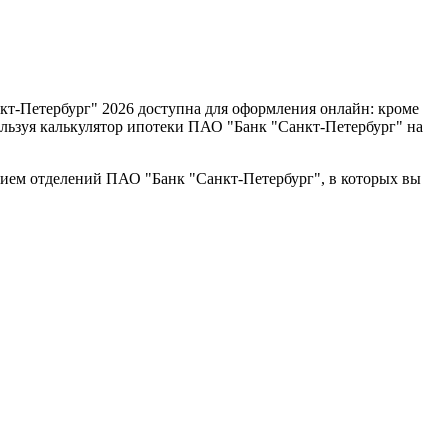
т-Петербург" 2026 доступна для оформления онлайн: кроме
ользуя калькулятор ипотеки ПАО "Банк "Санкт-Петербург" на
нием отделений ПАО "Банк "Санкт-Петербург", в которых вы